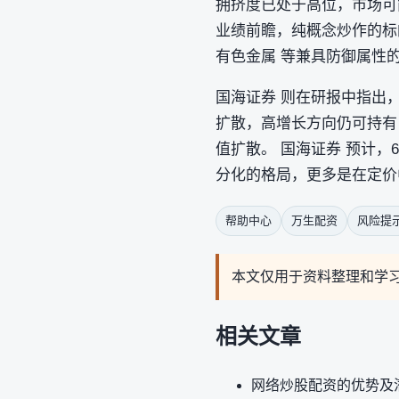
拥挤度已处于高位，市场可
业绩前瞻，纯概念炒作的标的
有色金属 等兼具防御属性
国海证券 则在研报中指出
扩散，高增长方向仍可持有
值扩散。 国海证券 预计
分化的格局，更多是在定价
帮助中心
万生配资
风险提
本文仅用于资料整理和学
相关文章
网络炒股配资的优势及