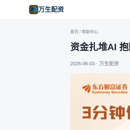
万生配资
首页
/
帮助中心
资金扎堆AI 
2026-06-03 · 万生配资