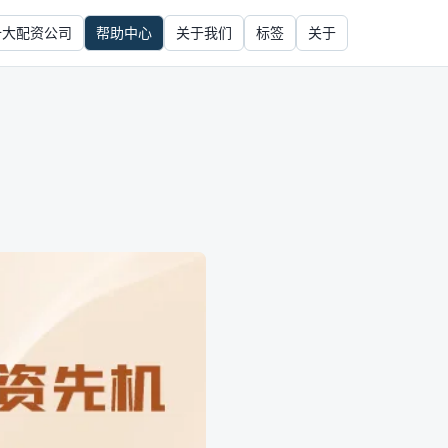
十大配资公司
帮助中心
关于我们
标签
关于