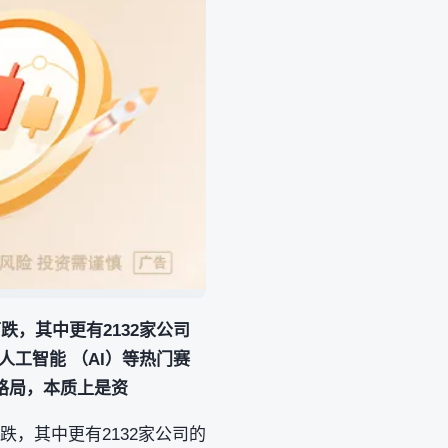
跌，其中更有2132家公司
人工智能 （AI）等热门赛
格局，本质上是资
跌，其中更有2132家公司的