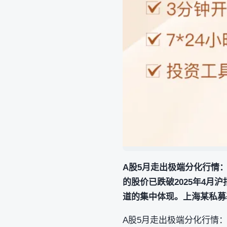
A股5月走出极端分化行情：
的股价已跌破2025年4月
道的集中体现。上海某私募
A股5月走出极端分化行情：