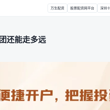
万生配资
股票配资网平台
深圳
抱团还能走多远