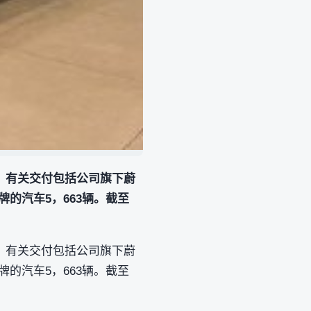
.3%。有关交付包括公司旗下蔚
牌的汽车5，663辆。截至
.3%。有关交付包括公司旗下蔚
牌的汽车5，663辆。截至