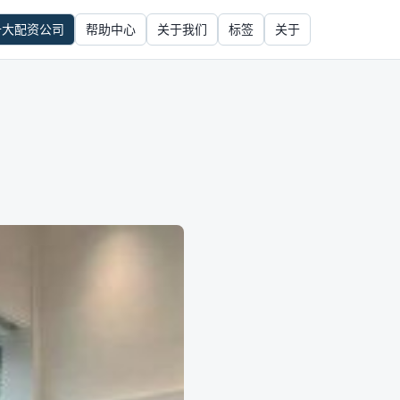
十大配资公司
帮助中心
关于我们
标签
关于