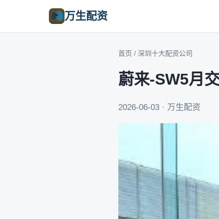
万生配资
首页
/
深圳十大配资公司
蔚来-SW5月交
2026-06-03 · 万生配资