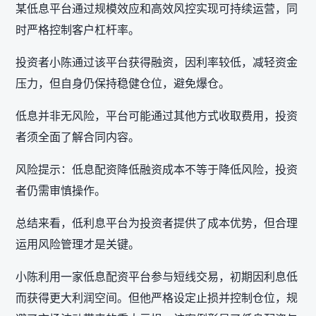
某低息平台通过规模效应和高效风控实现可持续运营，同
时严格控制客户杠杆率。
投资者小陈通过该平台获得融资，因利率较低，减轻资金
压力，但自身仍保持稳健仓位，避免爆仓。
低息并非无风险，平台可能通过其他方式收取费用，投资
者须全面了解合同内容。
风险提示：低息配资降低融资成本不等于降低风险，投资
者仍需审慎操作。
总结来看，低利息平台为投资者提供了成本优势，但合理
运用风险管理才是关键。
小陈利用一家低息配资平台参与短线交易，初期因利息低
而获得更大利润空间。但他严格设定止损并控制仓位，规