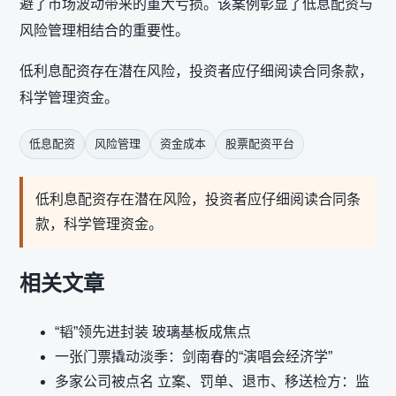
避了市场波动带来的重大亏损。该案例彰显了低息配资与
风险管理相结合的重要性。
低利息配资存在潜在风险，投资者应仔细阅读合同条款，
科学管理资金。
低息配资
风险管理
资金成本
股票配资平台
低利息配资存在潜在风险，投资者应仔细阅读合同条
款，科学管理资金。
相关文章
“韬”领先进封装 玻璃基板成焦点
一张门票撬动淡季：剑南春的“演唱会经济学”
多家公司被点名 立案、罚单、退市、移送检方：监