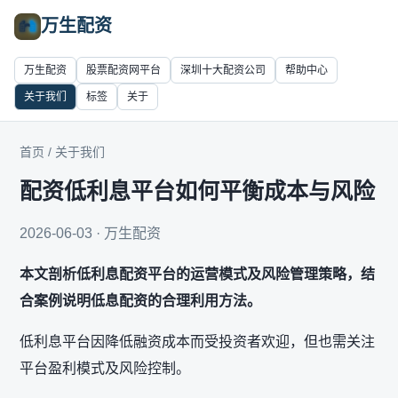
万生配资
万生配资
股票配资网平台
深圳十大配资公司
帮助中心
关于我们
标签
关于
首页
/
关于我们
配资低利息平台如何平衡成本与风险
2026-06-03 · 万生配资
本文剖析低利息配资平台的运营模式及风险管理策略，结
合案例说明低息配资的合理利用方法。
低利息平台因降低融资成本而受投资者欢迎，但也需关注
平台盈利模式及风险控制。